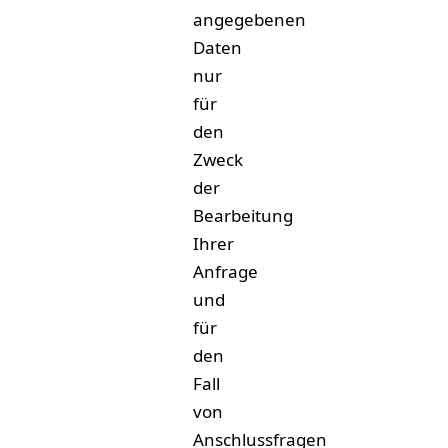
angegebenen
Daten
nur
für
den
Zweck
der
Bearbeitung
Ihrer
Anfrage
und
für
den
Fall
von
Anschlussfragen