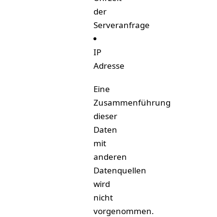
der
Serveranfrage
IP
Adresse
Eine
Zusammenführung
dieser
Daten
mit
anderen
Datenquellen
wird
nicht
vorgenommen.