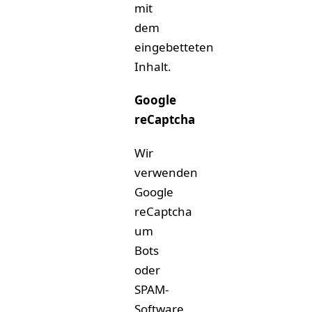
mit
dem
eingebetteten
Inhalt.
Google
reCaptcha
Wir
verwenden
Google
reCaptcha
um
Bots
oder
SPAM-
Software