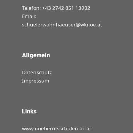
Telefon: +43 2742 851 13902
Email:
schuelerwohnhaeuser@wknoe.at
Allgemein
Datenschutz
Impressum
Links
www.noeberufsschulen.ac.at