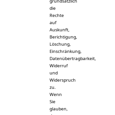
grundsätzlich
die
Rechte
auf
Auskunft,
Berichtigung,
Löschung,
Einschränkung,
Datenübertragbarkeit,
Widerruf
und
Widerspruch
zu.
Wenn
Sie
glauben,