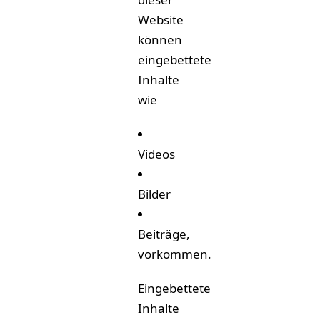
Website
können
eingebettete
Inhalte
wie
Videos
Bilder
Beiträge,
vorkommen.
Eingebettete
Inhalte