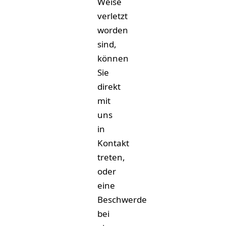
Weise
verletzt
worden
sind,
können
Sie
direkt
mit
uns
in
Kontakt
treten,
oder
eine
Beschwerde
bei