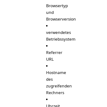
Browsertyp
und
Browserversion
verwendetes
Betriebssystem
Referrer
URL
Hostname
des
zugreifenden
Rechners
Uhrzeit