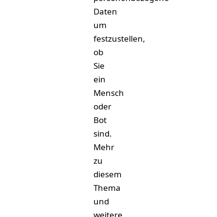
Daten
um
festzustellen,
ob
Sie
ein
Mensch
oder
Bot
sind.
Mehr
zu
diesem
Thema
und
weitere