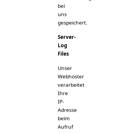
bei
uns
gespeichert.
Server-
Log
Files
Unser
Webhoster
verarbeitet
Ihre
IP-
Adresse
beim
Aufruf