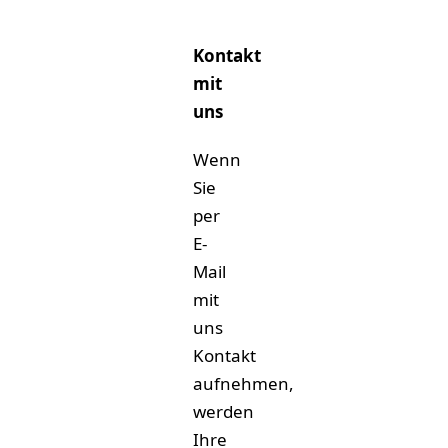
Kontakt
mit
uns
Wenn
Sie
per
E-
Mail
mit
uns
Kontakt
aufnehmen,
werden
Ihre