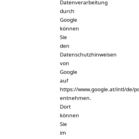
Datenverarbeitung
durch
Google
können
Sie
den
Datenschutzhinweisen
von
Google
auf
https://www.google.at/intl/de/po
entnehmen.
Dort
können
Sie
im