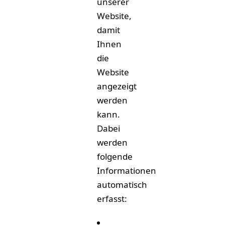
unserer
Website,
damit
Ihnen
die
Website
angezeigt
werden
kann.
Dabei
werden
folgende
Informationen
automatisch
erfasst: