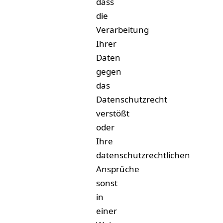
dass
die
Verarbeitung
Ihrer
Daten
gegen
das
Datenschutzrecht
verstößt
oder
Ihre
datenschutzrechtlichen
Ansprüche
sonst
in
einer