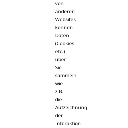
von
anderen
Websites
können
Daten
(Cookies
etc.)
über
Sie
sammeln
wie
z.B.
die
Aufzeichnung
der
Interaktion