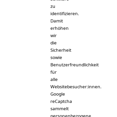
zu
identifizieren.
Damit
erhöhen
wir
die
Sicherheit
sowie
Benutzerfreundlichkeit
für
alle
Websitebesucher:innen.
Google
reCaptcha
sammelt
personenbezogene