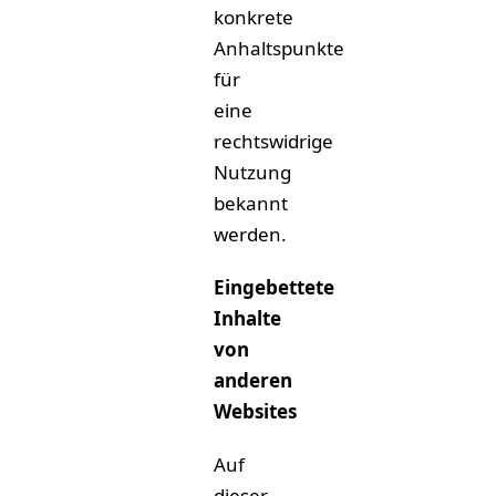
konkrete
Anhaltspunkte
für
eine
rechtswidrige
Nutzung
bekannt
werden.
Eingebettete
Inhalte
von
anderen
Websites
Auf
dieser