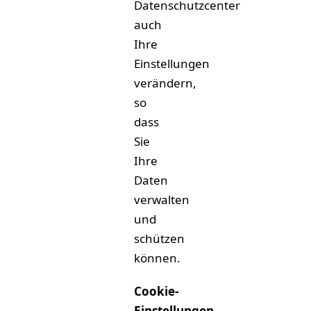
Datenschutzcenter
auch
Ihre
Einstellungen
verändern,
so
dass
Sie
Ihre
Daten
verwalten
und
schützen
können.
Cookie-
Einstellungen