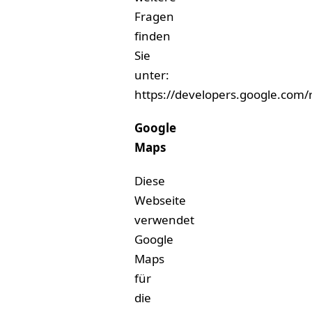
Fragen
finden
Sie
unter:
https://developers.google.com/
Google
Maps
Diese
Webseite
verwendet
Google
Maps
für
die