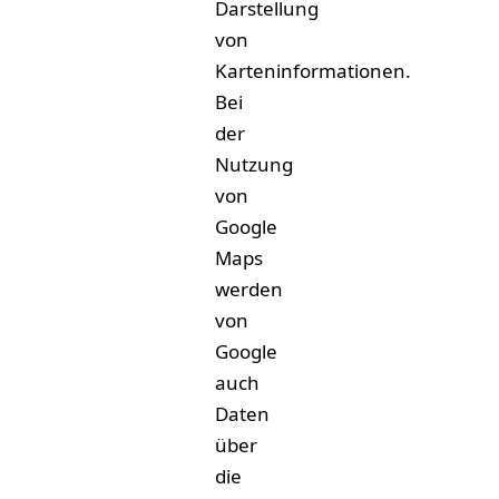
Darstellung
von
Karteninformationen.
Bei
der
Nutzung
von
Google
Maps
werden
von
Google
auch
Daten
über
die