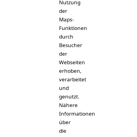
Nutzung
der
Maps-
Funktionen
durch
Besucher
der
Webseiten
erhoben,
verarbeitet
und
genutzt.
Nähere
Informationen
über
die