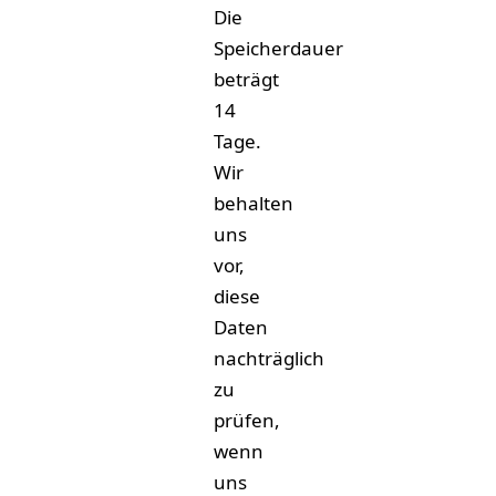
Die
Speicherdauer
beträgt
14
Tage.
Wir
behalten
uns
vor,
diese
Daten
nachträglich
zu
prüfen,
wenn
uns