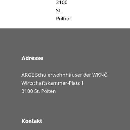
3100
St.
Pölten
Adresse
ARGE Schülerwohnhäuser der WKNÖ
Wirtschaftskammer-Platz 1
3100 St. Pölten
Kontakt