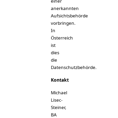
einer
anerkannten
Aufsichtsbehörde
vorbringen.
In
Österreich
ist
dies
die
Datenschutzbehörde.
Kontakt
Michael
Lisec-
Steiner,
BA