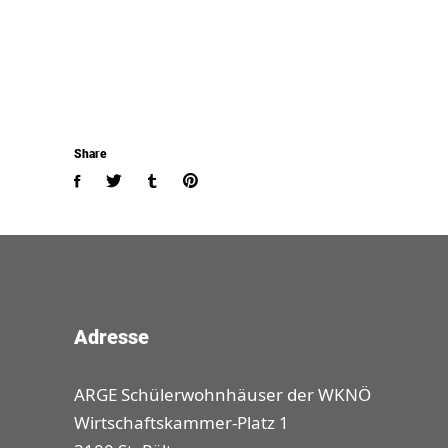
Share
Adresse
ARGE Schülerwohnhäuser der WKNÖ
Wirtschaftskammer-Platz 1