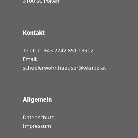
3100 St. Pölten
Kontakt
Telefon: +43 2742 851 13902
Email:
schuelerwohnhaeuser@wknoe.at
Allgemein
Datenschutz
Impressum