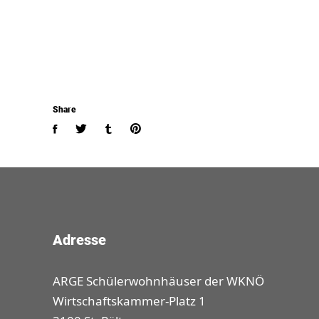
Share
Adresse
ARGE Schülerwohnhäuser der WKNÖ
Wirtschaftskammer-Platz 1