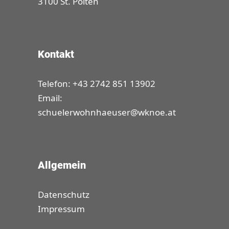
3100 St. Pölten
Kontakt
Telefon: +43 2742 851 13902
Email:
schuelerwohnhaeuser@wknoe.at
Allgemein
Datenschutz
Impressum