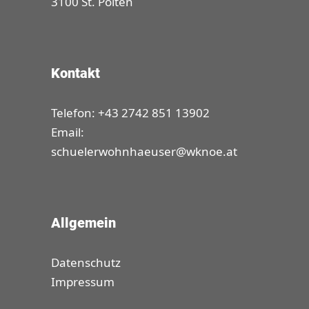
3100 St. Pölten
Kontakt
Telefon: +43 2742 851 13902
Email:
schuelerwohnhaeuser@wknoe.at
Allgemein
Datenschutz
Impressum