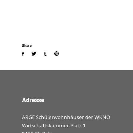
Share
Adresse
ARGE Schülerwohnhäuser der WKNÖ
Wirtschaftskammer-Platz 1