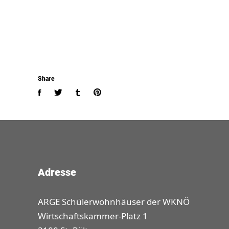
Share
Adresse
ARGE Schülerwohnhäuser der WKNÖ
Wirtschaftskammer-Platz 1