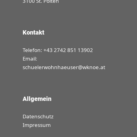
3100 St. Pölten
Kontakt
Telefon: +43 2742 851 13902
Email:
schuelerwohnhaeuser@wknoe.at
Allgemein
Datenschutz
Impressum